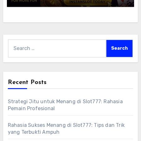
Search
for:
Recent Posts
Strategi Jitu untuk Menang di Slot777: Rahasia
Pemain Profesional
Rahasia Sukses Menang di Slot777: Tips dan Trik
yang Terbukti Ampuh