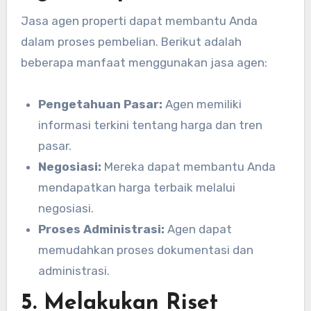
Jasa agen properti dapat membantu Anda
dalam proses pembelian. Berikut adalah
beberapa manfaat menggunakan jasa agen:
Pengetahuan Pasar:
Agen memiliki
informasi terkini tentang harga dan tren
pasar.
Negosiasi:
Mereka dapat membantu Anda
mendapatkan harga terbaik melalui
negosiasi.
Proses Administrasi:
Agen dapat
memudahkan proses dokumentasi dan
administrasi.
5. Melakukan Riset