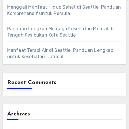
Menggali Manfaat Hidup Sehat di Seattle: Panduan
Komprehensif untuk Pemula
Panduan Lengkap Menjaga Kesehatan Mental di
Tengah Kesibukan Kota Seattle
Manfaat Terapi Air di Seattle: Panduan Lengkap
untuk Kesehatan Optimal
Recent Comments
Archives