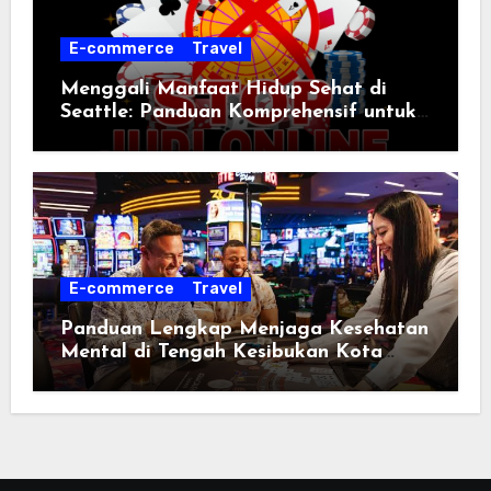
E-commerce
Travel
Menggali Manfaat Hidup Sehat di
Seattle: Panduan Komprehensif untuk
Pemula
E-commerce
Travel
Panduan Lengkap Menjaga Kesehatan
Mental di Tengah Kesibukan Kota
Seattle