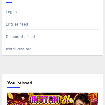
Log in
Entries feed
Comments feed
WordPress.org
You Missed