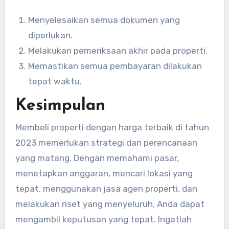
Menyelesaikan semua dokumen yang
diperlukan.
Melakukan pemeriksaan akhir pada properti.
Memastikan semua pembayaran dilakukan
tepat waktu.
Kesimpulan
Membeli properti dengan harga terbaik di tahun
2023 memerlukan strategi dan perencanaan
yang matang. Dengan memahami pasar,
menetapkan anggaran, mencari lokasi yang
tepat, menggunakan jasa agen properti, dan
melakukan riset yang menyeluruh, Anda dapat
mengambil keputusan yang tepat. Ingatlah