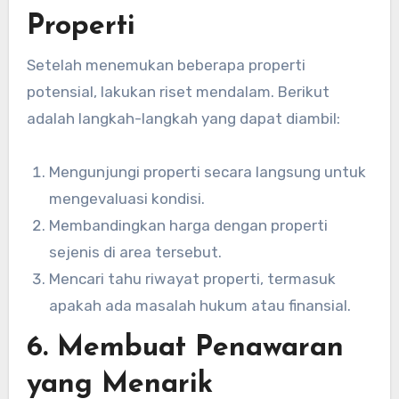
Properti
Setelah menemukan beberapa properti
potensial, lakukan riset mendalam. Berikut
adalah langkah-langkah yang dapat diambil:
Mengunjungi properti secara langsung untuk
mengevaluasi kondisi.
Membandingkan harga dengan properti
sejenis di area tersebut.
Mencari tahu riwayat properti, termasuk
apakah ada masalah hukum atau finansial.
6. Membuat Penawaran
yang Menarik