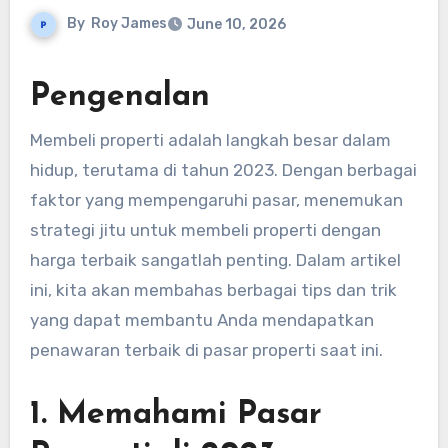
By
Roy James
June 10, 2026
Pengenalan
Membeli properti adalah langkah besar dalam
hidup, terutama di tahun 2023. Dengan berbagai
faktor yang mempengaruhi pasar, menemukan
strategi jitu untuk membeli properti dengan
harga terbaik sangatlah penting. Dalam artikel
ini, kita akan membahas berbagai tips dan trik
yang dapat membantu Anda mendapatkan
penawaran terbaik di pasar properti saat ini.
1. Memahami Pasar