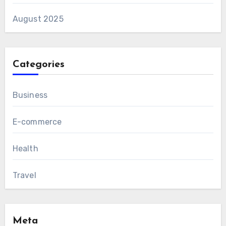
August 2025
Categories
Business
E-commerce
Health
Travel
Meta