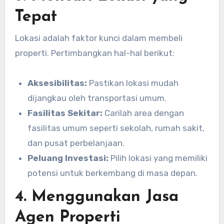
Tepat
Lokasi adalah faktor kunci dalam membeli
properti. Pertimbangkan hal-hal berikut:
Aksesibilitas:
Pastikan lokasi mudah
dijangkau oleh transportasi umum.
Fasilitas Sekitar:
Carilah area dengan
fasilitas umum seperti sekolah, rumah sakit,
dan pusat perbelanjaan.
Peluang Investasi:
Pilih lokasi yang memiliki
potensi untuk berkembang di masa depan.
4. Menggunakan Jasa
Agen Properti