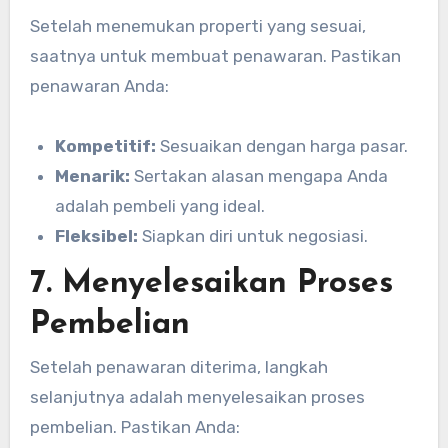
Setelah menemukan properti yang sesuai,
saatnya untuk membuat penawaran. Pastikan
penawaran Anda:
Kompetitif:
Sesuaikan dengan harga pasar.
Menarik:
Sertakan alasan mengapa Anda
adalah pembeli yang ideal.
Fleksibel:
Siapkan diri untuk negosiasi.
7. Menyelesaikan Proses
Pembelian
Setelah penawaran diterima, langkah
selanjutnya adalah menyelesaikan proses
pembelian. Pastikan Anda: