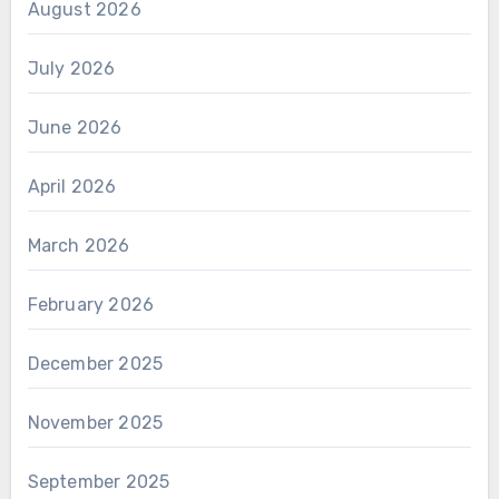
August 2026
July 2026
June 2026
April 2026
March 2026
February 2026
December 2025
November 2025
September 2025