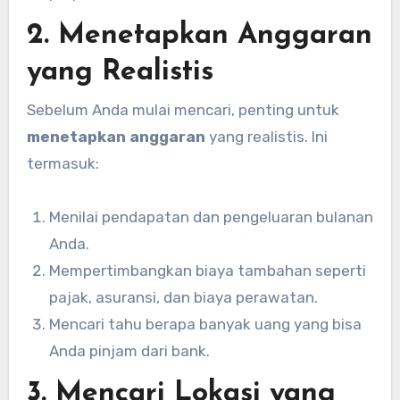
2. Menetapkan Anggaran
yang Realistis
Sebelum Anda mulai mencari, penting untuk
menetapkan anggaran
yang realistis. Ini
termasuk:
Menilai pendapatan dan pengeluaran bulanan
Anda.
Mempertimbangkan biaya tambahan seperti
pajak, asuransi, dan biaya perawatan.
Mencari tahu berapa banyak uang yang bisa
Anda pinjam dari bank.
3. Mencari Lokasi yang