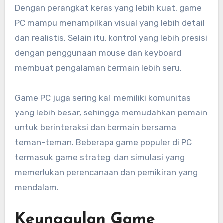
Dengan perangkat keras yang lebih kuat, game
PC mampu menampilkan visual yang lebih detail
dan realistis. Selain itu, kontrol yang lebih presisi
dengan penggunaan mouse dan keyboard
membuat pengalaman bermain lebih seru.
Game PC juga sering kali memiliki komunitas
yang lebih besar, sehingga memudahkan pemain
untuk berinteraksi dan bermain bersama
teman-teman. Beberapa game populer di PC
termasuk game strategi dan simulasi yang
memerlukan perencanaan dan pemikiran yang
mendalam.
Keunggulan Game