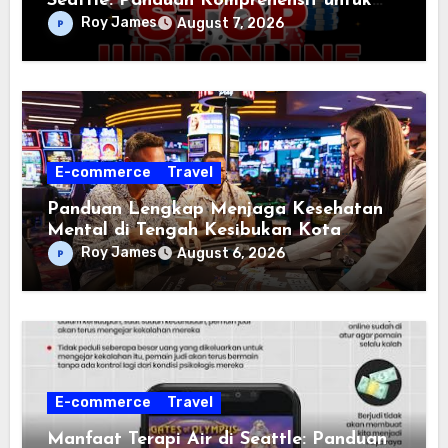
Seattle: Panduan Komprehensif untuk
Pemula
Roy James
August 7, 2026
E-commerce
Travel
Panduan Lengkap Menjaga Kesehatan
Mental di Tengah Kesibukan Kota
Seattle
Roy James
August 6, 2026
E-commerce
Travel
Manfaat Terapi Air di Seattle: Panduan