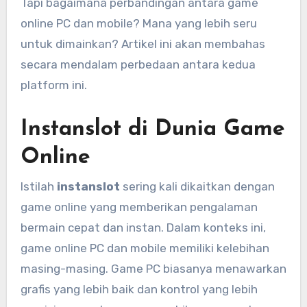
Tapi bagaimana perbandingan antara game
online PC dan mobile? Mana yang lebih seru
untuk dimainkan? Artikel ini akan membahas
secara mendalam perbedaan antara kedua
platform ini.
Instanslot di Dunia Game
Online
Istilah
instanslot
sering kali dikaitkan dengan
game online yang memberikan pengalaman
bermain cepat dan instan. Dalam konteks ini,
game online PC dan mobile memiliki kelebihan
masing-masing. Game PC biasanya menawarkan
grafis yang lebih baik dan kontrol yang lebih