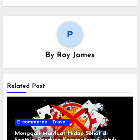
By
Roy James
Related Post
E-commerce
Travel
Menggali Manfaat Hidup Sehat di