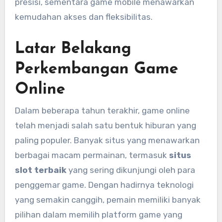
presisi, sementara game mobile menawarkan
kemudahan akses dan fleksibilitas.
Latar Belakang
Perkembangan Game
Online
Dalam beberapa tahun terakhir, game online
telah menjadi salah satu bentuk hiburan yang
paling populer. Banyak situs yang menawarkan
berbagai macam permainan, termasuk
situs
slot terbaik
yang sering dikunjungi oleh para
penggemar game. Dengan hadirnya teknologi
yang semakin canggih, pemain memiliki banyak
pilihan dalam memilih platform game yang