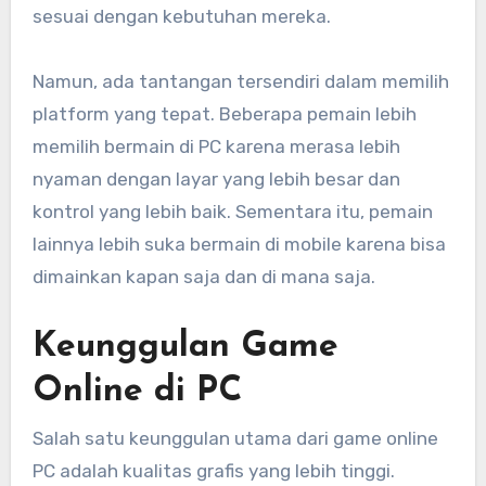
sesuai dengan kebutuhan mereka.
Namun, ada tantangan tersendiri dalam memilih
platform yang tepat. Beberapa pemain lebih
memilih bermain di PC karena merasa lebih
nyaman dengan layar yang lebih besar dan
kontrol yang lebih baik. Sementara itu, pemain
lainnya lebih suka bermain di mobile karena bisa
dimainkan kapan saja dan di mana saja.
Keunggulan Game
Online di PC
Salah satu keunggulan utama dari game online
PC adalah kualitas grafis yang lebih tinggi.