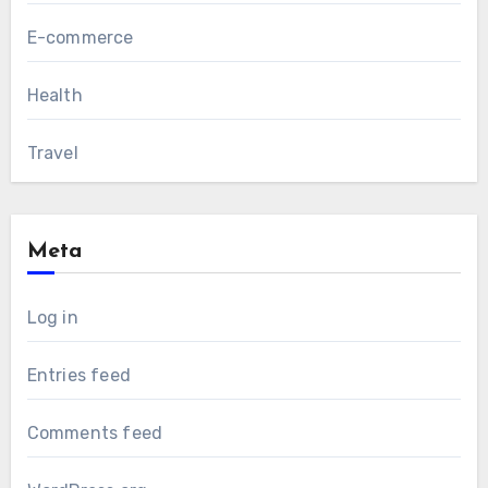
E-commerce
Health
Travel
Meta
Log in
Entries feed
Comments feed