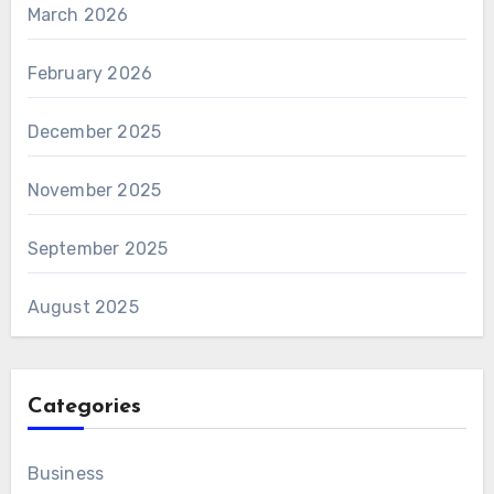
March 2026
February 2026
December 2025
November 2025
September 2025
August 2025
Categories
Business