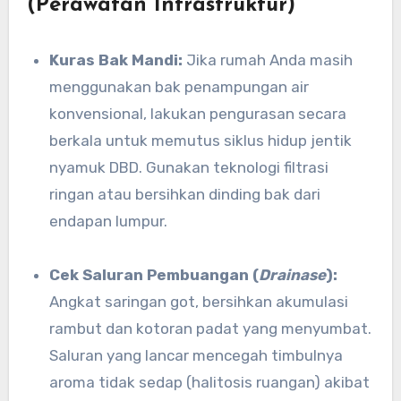
(Perawatan Infrastruktur)
Kuras Bak Mandi:
Jika rumah Anda masih
menggunakan bak penampungan air
konvensional, lakukan pengurasan secara
berkala untuk memutus siklus hidup jentik
nyamuk DBD. Gunakan teknologi filtrasi
ringan atau bersihkan dinding bak dari
endapan lumpur.
Cek Saluran Pembuangan (
Drainase
):
Angkat saringan got, bersihkan akumulasi
rambut dan kotoran padat yang menyumbat.
Saluran yang lancar mencegah timbulnya
aroma tidak sedap (halitosis ruangan) akibat