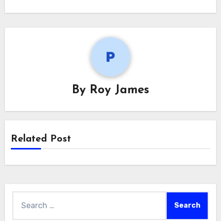
By
Roy James
Related Post
Search
for: