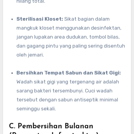
hilang total.
Sterilisasi Kloset:
Sikat bagian dalam
mangkuk kloset menggunakan desinfektan,
jangan lupakan area dudukan, tombol bilas,
dan gagang pintu yang paling sering disentuh
oleh jemari.
Bersihkan Tempat Sabun dan Sikat Gigi:
Wadah sikat gigi yang tergenang air adalah
sarang bakteri tersembunyi. Cuci wadah
tersebut dengan sabun antiseptik minimal
seminggu sekali.
C. Pembersihan Bulanan