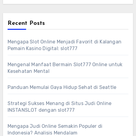
Recent Posts
Mengapa Slot Online Menjadi Favorit di Kalangan
Pemain Kasino Digital: slot777
Mengenal Manfaat Bermain Slot777 Online untuk
Kesehatan Mental
Panduan Memulai Gaya Hidup Sehat di Seattle
Strategi Sukses Menang di Situs Judi Online
INSTANSLOT dengan slot777
Mengapa Judi Online Semakin Populer di
Indonesia? Analisis Mendalam