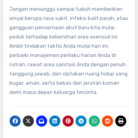
Jangan menunggu sampai tubuh memberikan
sinyal berupa rasa sakit, infeksi kulit parah, atau
gangguan pencernaan akut baru kita mulai
peduli terhadap kebersihan area esensial ini.
Ambil tindakan taktis Anda mulai hari ini:
perbaiki manajemen perilaku harian Anda di
rumah, rawat area sanitasi Anda dengan penuh
tanggung jawab, dan ciptakan ruang hidup yang
bugar, aman, serta bebas dari jeratan kuman
demi masa depan keluarga tercinta.