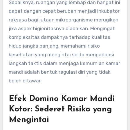
Sebaliknya, ruangan yang lembap dan hangat ini
dapat dengan cepat berubah menjadi inkubator
raksasa bagi jutaan mikroorganisme merugikan
jika aspek higienitasnya diabaikan. Mengingat
kompleksitas dampaknya terhadap kualitas
hidup jangka panjang, memahami risiko
kesehatan yang mengintai serta mengadopsi
langkah taktis dalam menjaga kemurnian kamar
mandi adalah bentuk regulasi diri yang tidak
boleh ditawar.
Efek Domino Kamar Mandi
Kotor: Sederet Risiko yang
Mengintai