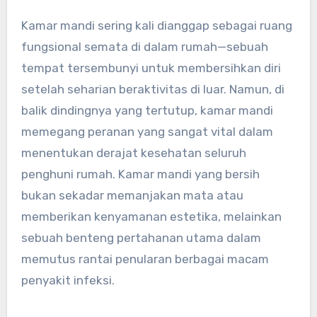
Kamar mandi sering kali dianggap sebagai ruang
fungsional semata di dalam rumah—sebuah
tempat tersembunyi untuk membersihkan diri
setelah seharian beraktivitas di luar. Namun, di
balik dindingnya yang tertutup, kamar mandi
memegang peranan yang sangat vital dalam
menentukan derajat kesehatan seluruh
penghuni rumah. Kamar mandi yang bersih
bukan sekadar memanjakan mata atau
memberikan kenyamanan estetika, melainkan
sebuah benteng pertahanan utama dalam
memutus rantai penularan berbagai macam
penyakit infeksi.