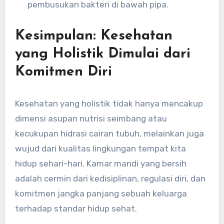
pembusukan bakteri di bawah pipa.
Kesimpulan: Kesehatan
yang Holistik Dimulai dari
Komitmen Diri
Kesehatan yang holistik tidak hanya mencakup
dimensi asupan nutrisi seimbang atau
kecukupan hidrasi cairan tubuh, melainkan juga
wujud dari kualitas lingkungan tempat kita
hidup sehari-hari. Kamar mandi yang bersih
adalah cermin dari kedisiplinan, regulasi diri, dan
komitmen jangka panjang sebuah keluarga
terhadap standar hidup sehat.