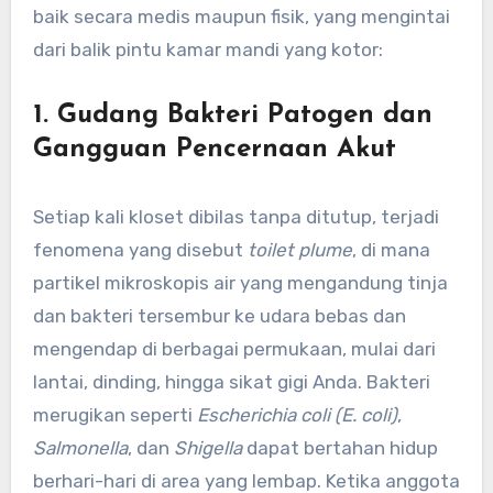
baik secara medis maupun fisik, yang mengintai
dari balik pintu kamar mandi yang kotor:
1. Gudang Bakteri Patogen dan
Gangguan Pencernaan Akut
Setiap kali kloset dibilas tanpa ditutup, terjadi
fenomena yang disebut
toilet plume
, di mana
partikel mikroskopis air yang mengandung tinja
dan bakteri tersembur ke udara bebas dan
mengendap di berbagai permukaan, mulai dari
lantai, dinding, hingga sikat gigi Anda. Bakteri
merugikan seperti
Escherichia coli (E. coli)
,
Salmonella
, dan
Shigella
dapat bertahan hidup
berhari-hari di area yang lembap. Ketika anggota