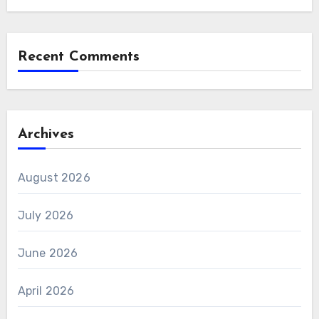
Recent Comments
Archives
August 2026
July 2026
June 2026
April 2026