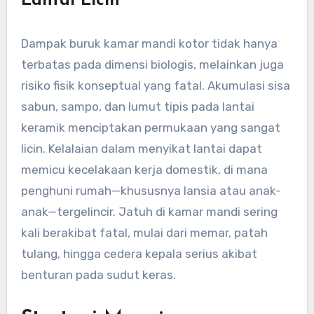
Lantai Licin
Dampak buruk kamar mandi kotor tidak hanya
terbatas pada dimensi biologis, melainkan juga
risiko fisik konseptual yang fatal. Akumulasi sisa
sabun, sampo, dan lumut tipis pada lantai
keramik menciptakan permukaan yang sangat
licin. Kelalaian dalam menyikat lantai dapat
memicu kecelakaan kerja domestik, di mana
penghuni rumah—khususnya lansia atau anak-
anak—tergelincir. Jatuh di kamar mandi sering
kali berakibat fatal, mulai dari memar, patah
tulang, hingga cedera kepala serius akibat
benturan pada sudut keras.