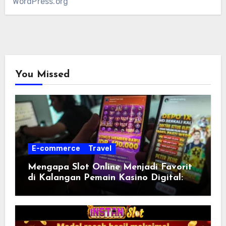
WordPress.org
You Missed
E-commerce
Travel
Mengapa Slot Online Menjadi Favorit
di Kalangan Pemain Kasino Digital:
slot777