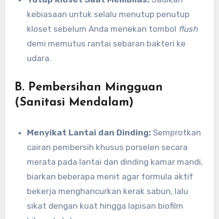
kebiasaan untuk selalu menutup penutup
kloset sebelum Anda menekan tombol
flush
demi memutus rantai sebaran bakteri ke
udara.
B. Pembersihan Mingguan
(Sanitasi Mendalam)
Menyikat Lantai dan Dinding:
Semprotkan
cairan pembersih khusus porselen secara
merata pada lantai dan dinding kamar mandi,
biarkan beberapa menit agar formula aktif
bekerja menghancurkan kerak sabun, lalu
sikat dengan kuat hingga lapisan biofilm