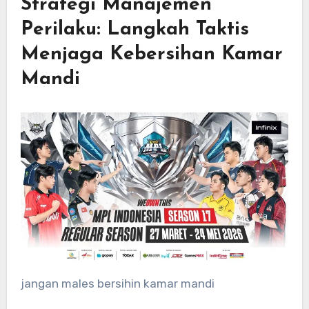
Strategi Manajemen
Perilaku: Langkah Taktis
Menjaga Kebersihan Kamar
Mandi
jangan males bersihin kamar mandi