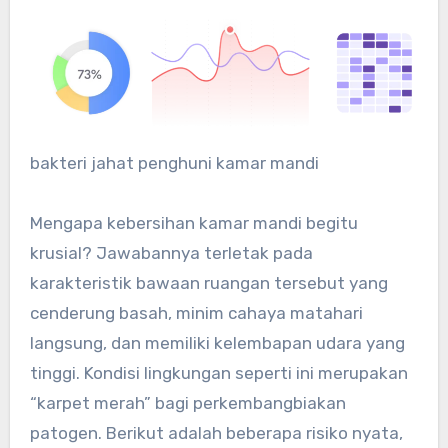
bakteri jahat penghuni kamar mandi
Mengapa kebersihan kamar mandi begitu
krusial? Jawabannya terletak pada
karakteristik bawaan ruangan tersebut yang
cenderung basah, minim cahaya matahari
langsung, dan memiliki kelembapan udara yang
tinggi. Kondisi lingkungan seperti ini merupakan
“karpet merah” bagi perkembangbiakan
patogen. Berikut adalah beberapa risiko nyata,