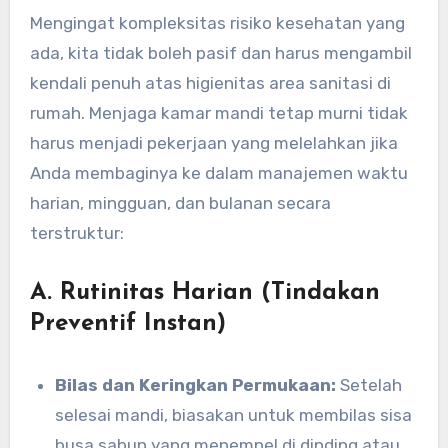
Mengingat kompleksitas risiko kesehatan yang
ada, kita tidak boleh pasif dan harus mengambil
kendali penuh atas higienitas area sanitasi di
rumah. Menjaga kamar mandi tetap murni tidak
harus menjadi pekerjaan yang melelahkan jika
Anda membaginya ke dalam manajemen waktu
harian, mingguan, dan bulanan secara
terstruktur:
A. Rutinitas Harian (Tindakan
Preventif Instan)
Bilas dan Keringkan Permukaan:
Setelah
selesai mandi, biasakan untuk membilas sisa
busa sabun yang menempel di dinding atau