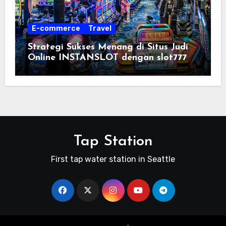
E-commerce
Travel
Strategi Sukses Menang di Situs Judi
Online INSTANSLOT dengan slot777
Tap Station
First tap water station in Seattle