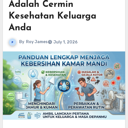
Adalah Cermin
Kesehatan Keluarga
Anda
By
Roy James
July 1, 2026