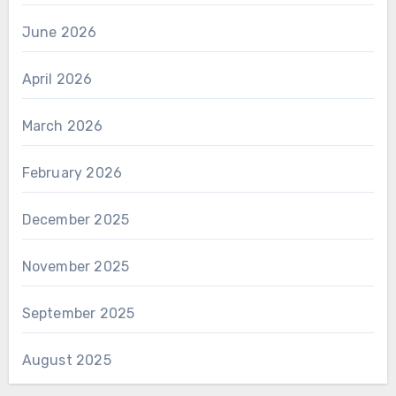
June 2026
April 2026
March 2026
February 2026
December 2025
November 2025
September 2025
August 2025