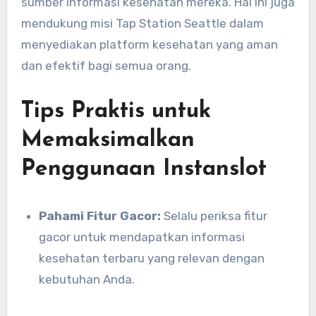
sumber informasi kesehatan mereka. Hal ini juga
mendukung misi Tap Station Seattle dalam
menyediakan platform kesehatan yang aman
dan efektif bagi semua orang.
Tips Praktis untuk
Memaksimalkan
Penggunaan Instanslot
Pahami Fitur Gacor:
Selalu periksa fitur
gacor untuk mendapatkan informasi
kesehatan terbaru yang relevan dengan
kebutuhan Anda.