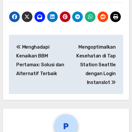
Post
Menghadapi
Mengoptimalkan
navigation
Kenaikan BBM
Kesehatan di Tap
Pertamax: Solusi dan
Station Seattle
Alternatif Terbaik
dengan Login
Instanslot