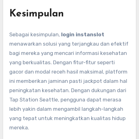
Kesimpulan
Sebagai kesimpulan,
login instanslot
menawarkan solusi yang terjangkau dan efektif
bagi mereka yang mencari informasi kesehatan
yang berkualitas. Dengan fitur-fitur seperti
gacor dan modal receh hasil maksimal, platform
ini memberikan jaminan pasti jackpot dalam hal
peningkatan kesehatan. Dengan dukungan dari
Tap Station Seattle, pengguna dapat merasa
lebih yakin dalam mengambil langkah-langkah
yang tepat untuk meningkatkan kualitas hidup
mereka.