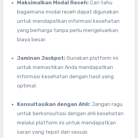
Maksimalkan Modal Receh:
Cari tahu
bagaimana modal receh dapat digunakan
untuk mendapatkan informasi kesehatan
yang berharga tanpa perlu mengeluarkan
biaya besar.
Jaminan Jackpot:
Gunakan platform ini
untuk memastikan Anda mendapatkan
informasi kesehatan dengan hasil yang
optimal.
Konsultasikan dengan Ahli:
Jangan ragu
untuk berkonsultasi dengan ahli kesehatan
melalui platform ini untuk mendapatkan
saran yang tepat dan sesuai.