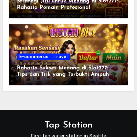
Strategi Jitu untuk Menang di Slot777:
Rahasia Pemain Profesional
E-commerce
Travel
Rahasia Sukses Menang di Slot777:
Tips dan Trik yang Terbukti Ampuh
Tap Station
First tap water station in Seattle