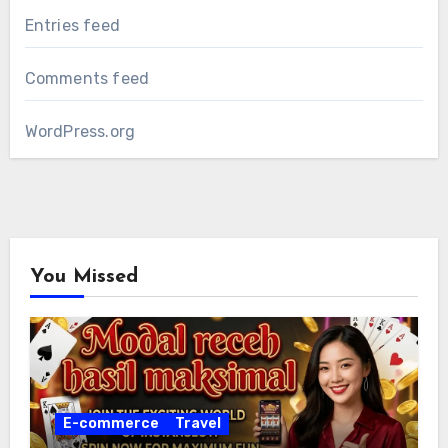
Entries feed
Comments feed
WordPress.org
You Missed
E-commerce
Travel