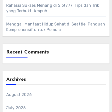
Rahasia Sukses Menang di Slot777: Tips dan Trik
yang Terbukti Ampuh
Menggali Manfaat Hidup Sehat di Seattle: Panduan
Komprehensif untuk Pemula
Recent Comments
Archives
August 2026
July 2026