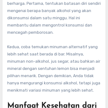
berharga. Pertama, tentukan batasan diri sendiri
mengenai berapa banyak alkohol yang akan
dikonsumsi dalam satu minggu. Hal ini
membantu dalam mengontrol konsumsi dan
mencegah pemborosan.
Kedua, coba temukan minuman alternatif yang
lebih sehat saat berada di bar. Misalnya,
minuman non-alkohol, jus segar, atau bahkan air
mineral dengan sentuhan lemon bisa menjadi
pilihan menarik. Dengan demikian, Anda tidak
hanya mengurangi konsumsi alkohol, tetapi juga
menikmati variasi minuman yang lebih sehat.
Manfaat Kesehatan dari