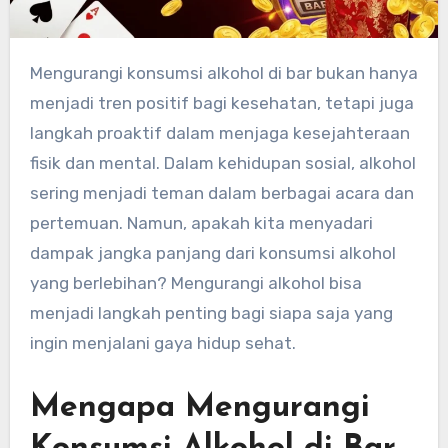
Mengurangi konsumsi alkohol di bar bukan hanya
menjadi tren positif bagi kesehatan, tetapi juga
langkah proaktif dalam menjaga kesejahteraan
fisik dan mental. Dalam kehidupan sosial, alkohol
sering menjadi teman dalam berbagai acara dan
pertemuan. Namun, apakah kita menyadari
dampak jangka panjang dari konsumsi alkohol
yang berlebihan? Mengurangi alkohol bisa
menjadi langkah penting bagi siapa saja yang
ingin menjalani gaya hidup sehat.
Mengapa Mengurangi