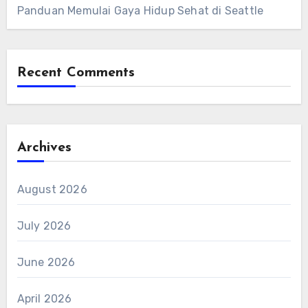
Panduan Memulai Gaya Hidup Sehat di Seattle
Recent Comments
Archives
August 2026
July 2026
June 2026
April 2026