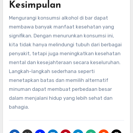
Kesimpulan
Mengurangi konsumsi alkohol di bar dapat
membawa banyak manfaat kesehatan yang
signifikan. Dengan menurunkan konsumsi ini,
kita tidak hanya melindungi tubuh dari berbagai
penyakit, tetapi juga meningkatkan kesehatan
mental dan kesejahteraan secara keseluruhan.
Langkah-langkah sederhana seperti
menetapkan batas dan memilih alternatif
minuman dapat membuat perbedaan besar
dalam menjalani hidup yang lebih sehat dan
bahagia.