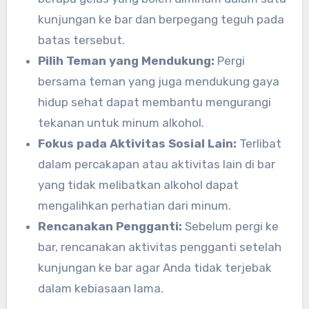
kunjungan ke bar dan berpegang teguh pada
batas tersebut.
Pilih Teman yang Mendukung:
Pergi
bersama teman yang juga mendukung gaya
hidup sehat dapat membantu mengurangi
tekanan untuk minum alkohol.
Fokus pada Aktivitas Sosial Lain:
Terlibat
dalam percakapan atau aktivitas lain di bar
yang tidak melibatkan alkohol dapat
mengalihkan perhatian dari minum.
Rencanakan Pengganti:
Sebelum pergi ke
bar, rencanakan aktivitas pengganti setelah
kunjungan ke bar agar Anda tidak terjebak
dalam kebiasaan lama.