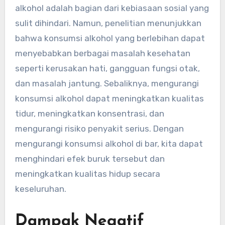
alkohol adalah bagian dari kebiasaan sosial yang
sulit dihindari. Namun, penelitian menunjukkan
bahwa konsumsi alkohol yang berlebihan dapat
menyebabkan berbagai masalah kesehatan
seperti kerusakan hati, gangguan fungsi otak,
dan masalah jantung. Sebaliknya, mengurangi
konsumsi alkohol dapat meningkatkan kualitas
tidur, meningkatkan konsentrasi, dan
mengurangi risiko penyakit serius. Dengan
mengurangi konsumsi alkohol di bar, kita dapat
menghindari efek buruk tersebut dan
meningkatkan kualitas hidup secara
keseluruhan.
Dampak Negatif