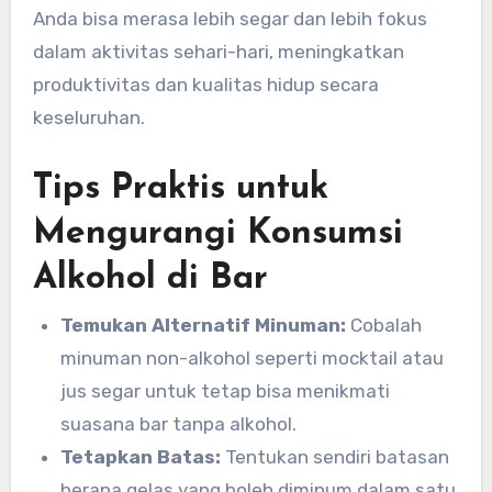
Anda bisa merasa lebih segar dan lebih fokus
dalam aktivitas sehari-hari, meningkatkan
produktivitas dan kualitas hidup secara
keseluruhan.
Tips Praktis untuk
Mengurangi Konsumsi
Alkohol di Bar
Temukan Alternatif Minuman:
Cobalah
minuman non-alkohol seperti mocktail atau
jus segar untuk tetap bisa menikmati
suasana bar tanpa alkohol.
Tetapkan Batas:
Tentukan sendiri batasan
berapa gelas yang boleh diminum dalam satu