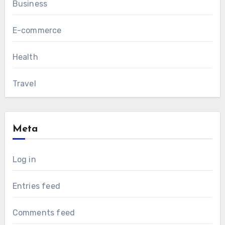
Business
E-commerce
Health
Travel
Meta
Log in
Entries feed
Comments feed