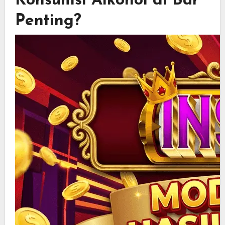
Konsumsi Alkohol di Bar
Penting?