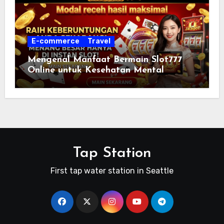
E-commerce
Travel
Mengenal Manfaat Bermain Slot777
Online untuk Kesehatan Mental
Tap Station
First tap water station in Seattle