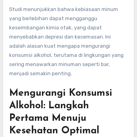
Studi menunjukkan bahwa kebiasaan minum
yang berlebihan dapat mengganggu
keseimbangan kimia otak, yang dapat
menyebabkan depresi dan kecemasan. Ini
adalah alasan kuat mengapa mengurangi
konsumsi alkohol, terutama di lingkungan yang
sering menawarkan minuman seperti bar,
menjadi semakin penting.
Mengurangi Konsumsi
Alkohol: Langkah
Pertama Menuju
Kesehatan Optimal