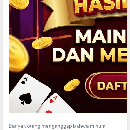
Banyak orang menganggap bahwa minum