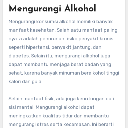
Mengurangi Alkohol
Mengurangi konsumsi alkohol memiliki banyak
manfaat kesehatan. Salah satu manfaat paling
nyata adalah penurunan risiko penyakit kronis
seperti hipertensi, penyakit jantung, dan
diabetes. Selain itu, mengurangi alkohol juga
dapat membantu menjaga berat badan yang
sehat, karena banyak minuman beralkohol tinggi
kalori dan gula.
Selain manfaat fisik, ada juga keuntungan dari
sisi mental. Mengurangi alkohol dapat
meningkatkan kualitas tidur dan membantu
mengurangi stres serta kecemasan. Ini berarti