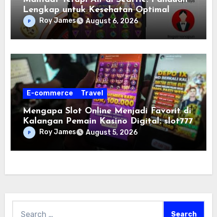
Lengkap untuk Kesehatan Optimal
Roy James
August 6, 2026
E-commerce
Travel
Mengapa Slot Online Menjadi Favorit di
Kalangan Pemain Kasino Digital: slot777
Roy James
August 5, 2026
Search