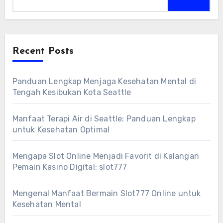
for:
Recent Posts
Panduan Lengkap Menjaga Kesehatan Mental di
Tengah Kesibukan Kota Seattle
Manfaat Terapi Air di Seattle: Panduan Lengkap
untuk Kesehatan Optimal
Mengapa Slot Online Menjadi Favorit di Kalangan
Pemain Kasino Digital: slot777
Mengenal Manfaat Bermain Slot777 Online untuk
Kesehatan Mental