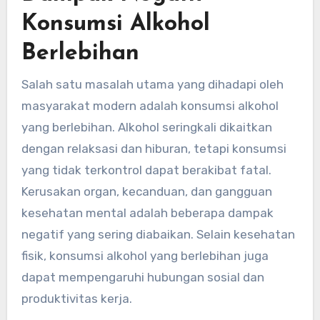
Konsumsi Alkohol
Berlebihan
Salah satu masalah utama yang dihadapi oleh
masyarakat modern adalah konsumsi alkohol
yang berlebihan. Alkohol seringkali dikaitkan
dengan relaksasi dan hiburan, tetapi konsumsi
yang tidak terkontrol dapat berakibat fatal.
Kerusakan organ, kecanduan, dan gangguan
kesehatan mental adalah beberapa dampak
negatif yang sering diabaikan. Selain kesehatan
fisik, konsumsi alkohol yang berlebihan juga
dapat mempengaruhi hubungan sosial dan
produktivitas kerja.